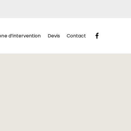
one d’intervention
Devis
Contact