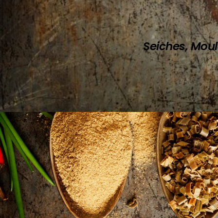
Seiches, Moule