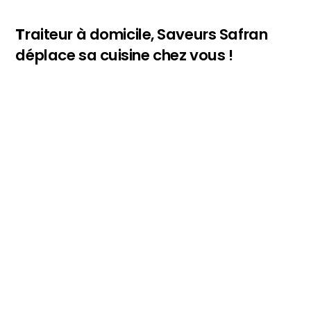
T
raiteur à domicile, Saveurs Safran
déplace sa cuisine chez vous !