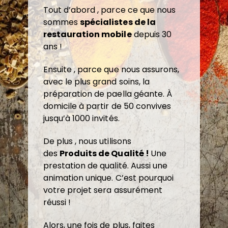
Tout d’abord , parce ce que nous
sommes
spécialistes de la
restauration mobile
depuis 30
ans !
Ensuite , parce que nous assurons,
avec le plus grand soins, la
préparation de paella géante. À
domicile à partir de 50 convives
jusqu’à 1000 invités.
De plus , nous utilisons
des
Produits de Qualité !
Une
prestation de qualité. Aussi une
animation unique. C’est pourquoi
votre projet sera assurément
réussi !
Alors, une fois de plus, faites