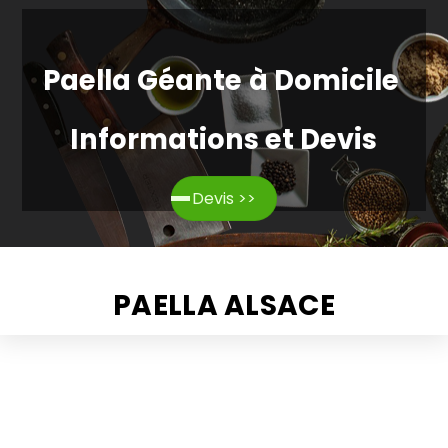
Paella Géante à Domicile
Informations et Devis
Devis >>
PAELLA ALSACE