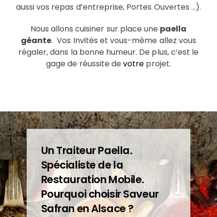
aussi vos repas d’entreprise, Portes Ouvertes …).
Nous allons cuisiner sur place une
paella
géante
. Vos Invités et vous-même allez vous
régaler, dans la bonne humeur. De plus, c’est le
gage de réussite de
votre
projet.
Un Traiteur Paella.
Spécialiste de la
Restauration Mobile.
Pourquoi choisir Saveur
Safran en
Alsace
?