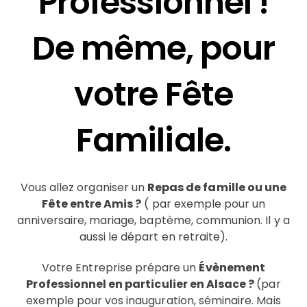
Professionnel !
De même, pour
votre Fête
Familiale.
Vous allez organiser un
Repas de famille ou une
Fête entre Amis ?
( par exemple pour un
anniversaire, mariage, baptème, communion. Il y a
aussi le départ en retraite).
Votre Entreprise prépare un
Évènement
Professionnel en particulier en Alsace ?
(par
exemple pour vos inauguration, séminaire. Mais