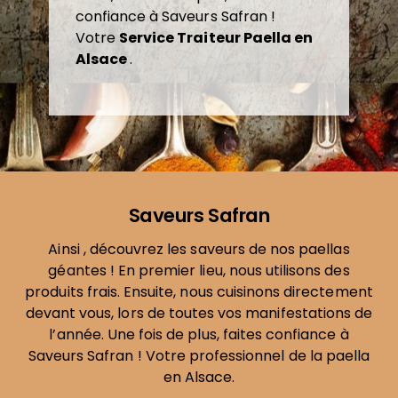
confiance à Saveurs Safran !
Votre
Service Traiteur Paella en
Alsace
.
Saveurs Safran
Ainsi , découvrez les saveurs de nos paellas
géantes ! En premier lieu, nous utilisons des
produits frais. Ensuite, nous cuisinons directement
devant vous, lors de toutes vos manifestations de
l’année. Une fois de plus, faites confiance à
Saveurs Safran ! Votre professionnel de la paella
en Alsace.