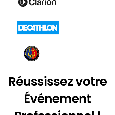
Réussissez votre
Événement